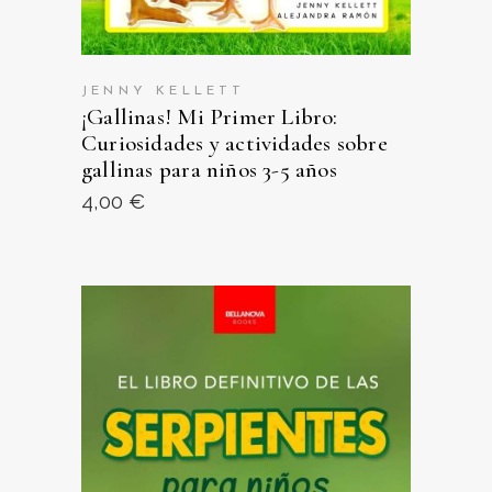
JENNY KELLETT
¡Gallinas! Mi Primer Libro:
Curiosidades y actividades sobre
gallinas para niños 3-5 años
4,00
€