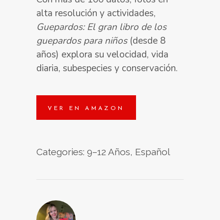
alta resolución y actividades,
Guepardos: El gran libro de los
guepardos para niños
(desde 8
años) explora su velocidad, vida
diaria, subespecies y conservación.
VER EN AMAZON
Categories:
9–12 Años
,
Español