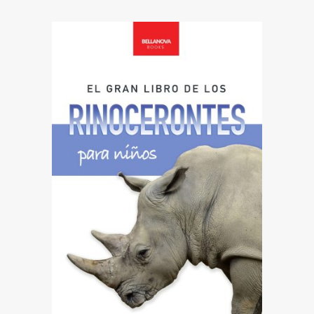
VER EN AMAZON