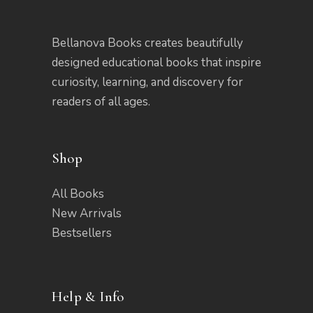
Bellanova Books creates beautifully
designed educational books that inspire
curiosity, learning, and discovery for
readers of all ages.
Shop
All Books
New Arrivals
Bestsellers
Help & Info