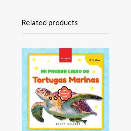
Related products
VER EN AMAZON