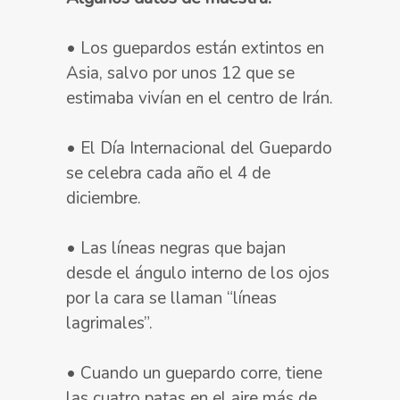
• Los guepardos están extintos en
Asia, salvo por unos 12 que se
estimaba vivían en el centro de Irán.
• El Día Internacional del Guepardo
se celebra cada año el 4 de
diciembre.
• Las líneas negras que bajan
desde el ángulo interno de los ojos
por la cara se llaman “líneas
lagrimales”.
• Cuando un guepardo corre, tiene
las cuatro patas en el aire más de