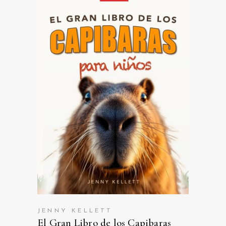
VER EN AMAZON
JENNY KELLETT
El Gran Libro de los Capibaras