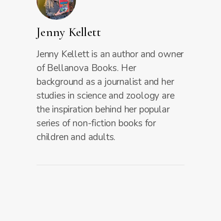
Jenny Kellett
Jenny Kellett is an author and owner
of Bellanova Books. Her
background as a journalist and her
studies in science and zoology are
the inspiration behind her popular
series of non-fiction books for
children and adults.