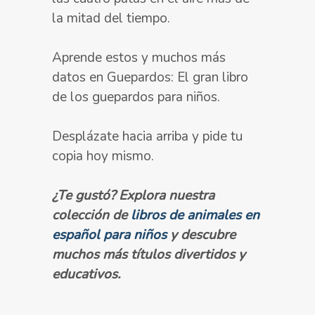
la mitad del tiempo.
Aprende
estos y muchos más
datos
en
Guepardos: El gran libro
de los guepardos para niños
.
Desplázate hacia arriba y pide tu
copia hoy mismo.
¿Te gustó? Explora nuestra
colección de
libros de animales en
español para niños
y descubre
muchos más títulos divertidos y
educativos.