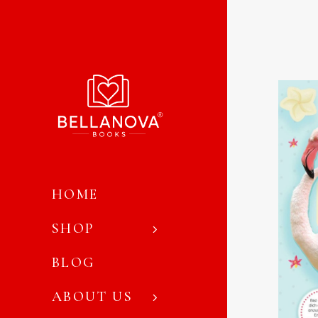
HOME
SHOP
BLOG
ABOUT US