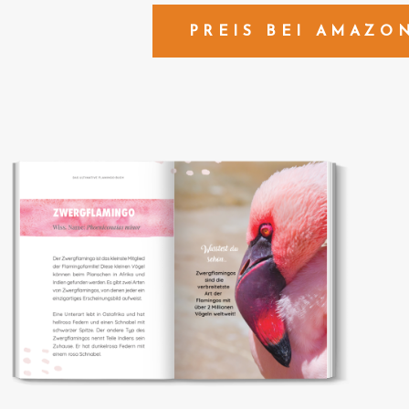
PREIS BEI AMAZO