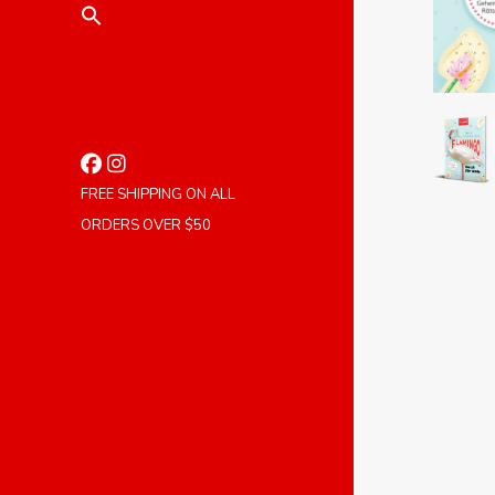
FREE SHIPPING ON ALL
ORDERS OVER $50