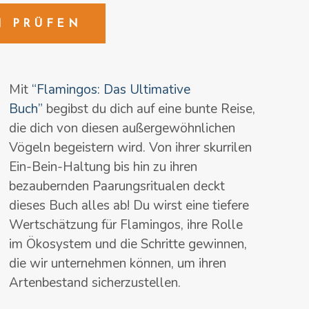
N PRÜFEN
Mit
“Flamingos: Das Ultimative
Buch”
begibst du dich auf eine bunte Reise,
die dich von diesen außergewöhnlichen
Vögeln begeistern wird. Von ihrer skurrilen
Ein-Bein-Haltung bis hin zu ihren
bezaubernden Paarungsritualen deckt
dieses Buch alles ab! Du wirst eine tiefere
Wertschätzung für Flamingos, ihre Rolle
im Ökosystem und die Schritte gewinnen,
die wir unternehmen können, um ihren
Artenbestand sicherzustellen.