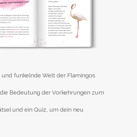
ige und funkelnde Welt der Flamingos
d die Bedeutung der Vorkehrungen zum
tsel und ein Quiz, um dein neu