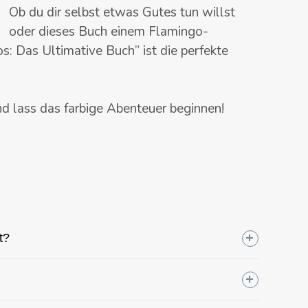
Ob du dir selbst etwas Gutes tun willst
oder dieses Buch einem Flamingo-
s: Das Ultimative Buch”
ist die perfekte
nd lass das farbige Abenteuer beginnen!
t?