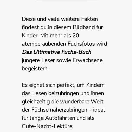
Diese und viele weitere Fakten
findest du in diesem Bildband für
Kinder. Mit mehr als 20
atemberaubenden Fuchsfotos wird
Das Ultimative Fuchs-Buch
jüngere Leser sowie Erwachsene
begeistern.
Es eignet sich perfekt, um Kindern
das Lesen beizubringen und ihnen
gleichzeitig die wunderbare Welt
der Füchse näherzubringen – ideal
für lange Autofahrten und als
Gute-Nacht-Lektüre.