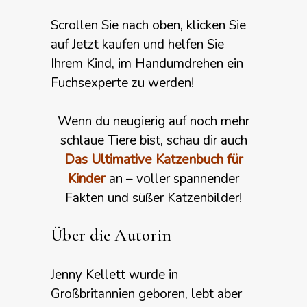
Scrollen Sie nach oben, klicken Sie
auf Jetzt kaufen und helfen Sie
Ihrem Kind, im Handumdrehen ein
Fuchsexperte zu werden!
Wenn du neugierig auf noch mehr
schlaue Tiere bist, schau dir auch
Das Ultimative Katzenbuch für
Kinder
an – voller spannender
Fakten und süßer Katzenbilder!
Über die Autorin
Jenny Kellett wurde in
Großbritannien geboren, lebt aber