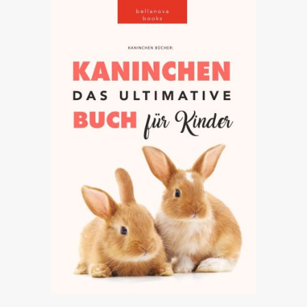
ANSEHEN AUF AMAZON