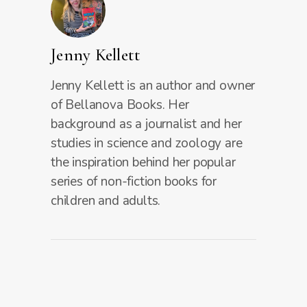
Jenny Kellett
Jenny Kellett is an author and owner
of Bellanova Books. Her
background as a journalist and her
studies in science and zoology are
the inspiration behind her popular
series of non-fiction books for
children and adults.