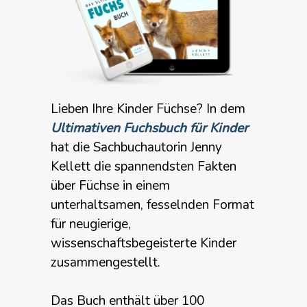
Lieben Ihre Kinder Füchse? In dem
Ultimativen Fuchsbuch für Kinder
hat die Sachbuchautorin Jenny
Kellett die spannendsten Fakten
über Füchse in einem
unterhaltsamen, fesselnden Format
für neugierige,
wissenschaftsbegeisterte Kinder
zusammengestellt.
Das Buch enthält über 100