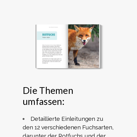
Die Themen
umfassen:
Detaillierte Einleitungen zu
den 12 verschiedenen Fuchsarten,
darunter der Rotfuchs und der