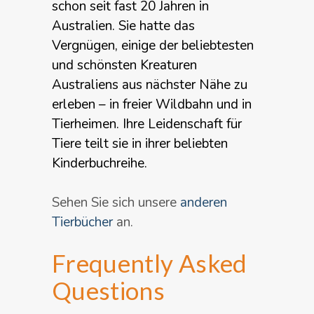
schon seit fast 20 Jahren in
Australien. Sie hatte das
Vergnügen, einige der beliebtesten
und schönsten Kreaturen
Australiens aus nächster Nähe zu
erleben – in freier Wildbahn und in
Tierheimen. Ihre Leidenschaft für
Tiere teilt sie in ihrer beliebten
Kinderbuchreihe.
Sehen Sie sich unsere
anderen
Tierbücher
an.
Frequently Asked
Questions