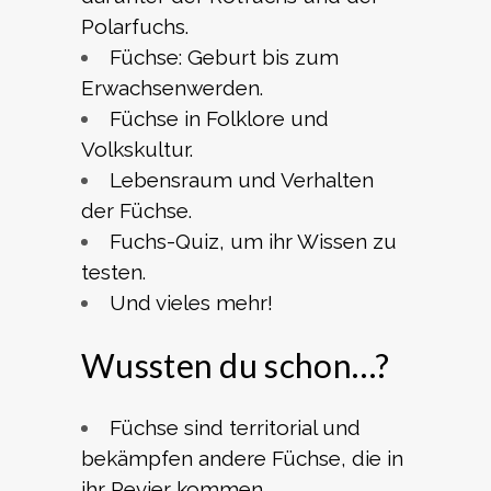
Polarfuchs.
Füchse: Geburt bis zum
Erwachsenwerden.
Füchse in Folklore und
Volkskultur.
Lebensraum und Verhalten
der Füchse.
Fuchs-Quiz, um ihr Wissen zu
testen.
Und vieles mehr!
Wussten du schon…?
Füchse sind territorial und
bekämpfen andere Füchse, die in
ihr Revier kommen.