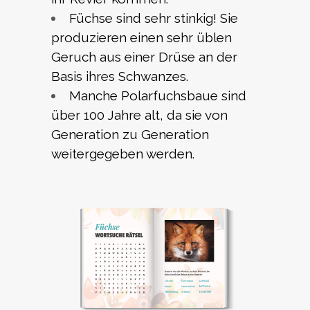
Füchse sind sehr stinkig!
Sie
produzieren einen sehr üblen
Geruch aus einer Drüse an der
Basis ihres Schwanzes.
Manche Polarfuchsbaue sind
über 100 Jahre alt, da sie von
Generation zu Generation
weitergegeben werden.