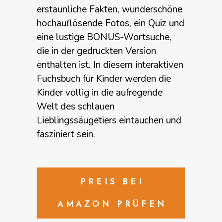
erstaunliche Fakten, wunderschöne
hochauflösende Fotos, ein Quiz und
eine lustige BONUS-Wortsuche,
die in der gedruckten Version
enthalten ist. In diesem interaktiven
Fuchsbuch für Kinder werden die
Kinder völlig in die aufregende
Welt des schlauen
Lieblingssäugetiers eintauchen und
fasziniert sein.
PREIS BEI
AMAZON PRÜFEN