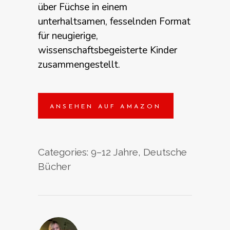
über Füchse in einem
unterhaltsamen, fesselnden Format
für neugierige,
wissenschaftsbegeisterte Kinder
zusammengestellt.
ANSEHEN AUF AMAZON
Categories:
9–12 Jahre
,
Deutsche
Bücher