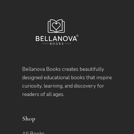
Bellanova Books creates beautifully
designed educational books that inspire
curiosity, learning, and discovery for
readers of all ages.
Shop
All Books