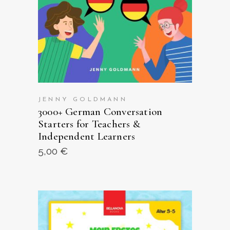
JENNY GOLDMANN
3000+ German Conversation
Starters for Teachers &
Independent Learners
5,00
€