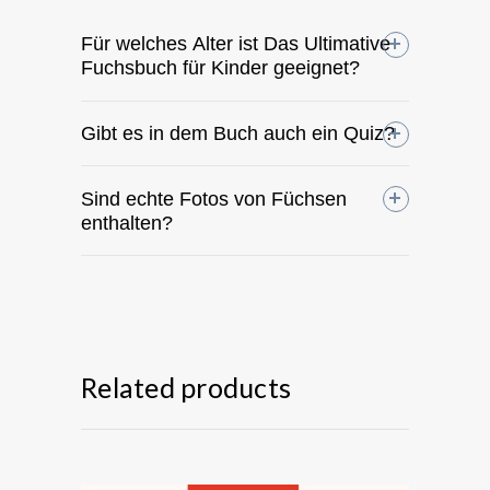
Für welches Alter ist Das Ultimative
Fuchsbuch für Kinder geeignet?
Gibt es in dem Buch auch ein Quiz?
Sind echte Fotos von Füchsen
enthalten?
Related products