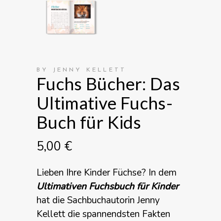
BY JENNY KELLETT
Fuchs Bücher: Das
Ultimative Fuchs-
Buch für Kids
5,00
€
Lieben Ihre Kinder Füchse? In dem
Ultimativen Fuchsbuch für Kinder
hat die Sachbuchautorin Jenny
Kellett die spannendsten Fakten