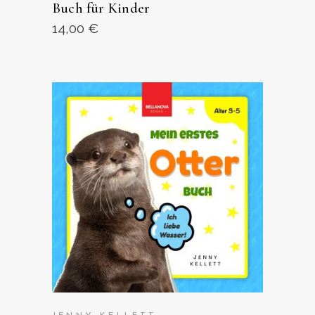
Buch für Kinder
14,00
€
ANSEHEN AUF AMAZON