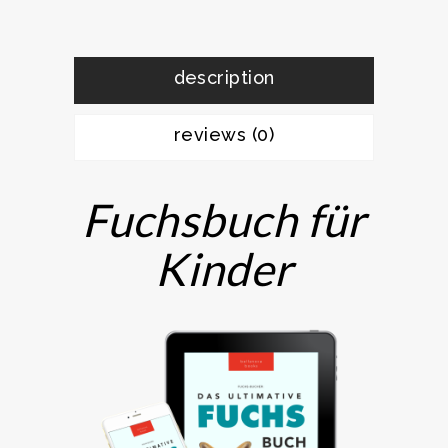
description
reviews (0)
Fuchsbuch für
Kinder