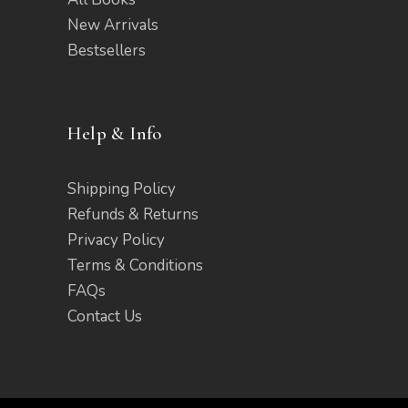
New Arrivals
Bestsellers
Help & Info
Shipping Policy
Refunds & Returns
Privacy Policy
Terms & Conditions
FAQs
Contact Us