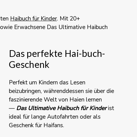
rten
Haibuch für Kinder
. Mit 20+
 sowie Erwachsene
Das Ultimative Haibuch
Das perfekte Hai-buch-
Geschenk
Perfekt um Kindern das Lesen
beizubringen, währenddessen sie über die
faszinierende Welt von Haien lernen
—
Das Ultimative Haibuch für Kinder
ist
ideal für lange Autofahrten oder als
Geschenk für Haifans.