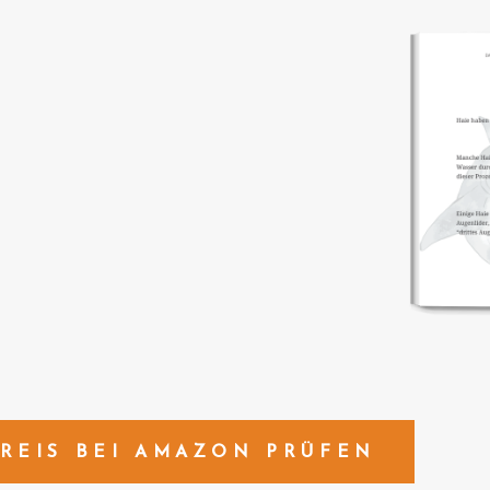
REIS BEI AMAZON PRÜFEN