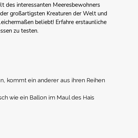
lt des interessanten Meeresbewohners
 der großartigsten Kreaturen der Welt und
eichermaßen beliebt! Erfahre
erstaunliche
ssen zu testen.
en, kommt ein anderer aus ihren Reihen
isch wie ein Ballon im Maul des Hais