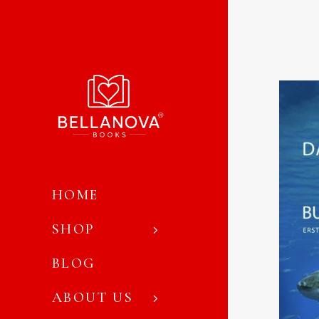
HOME
SHOP
BLOG
ABOUT US