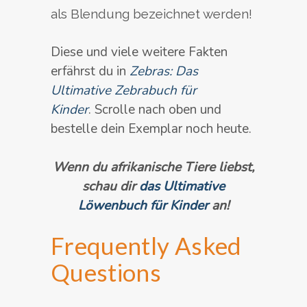
als Blendung bezeichnet werden!
Diese und viele weitere Fakten
erfährst du in
Zebras: Das
Ultimative Zebrabuch für
Kinder
.
Scrolle nach oben und
bestelle dein Exemplar noch heute.
Wenn du afrikanische Tiere liebst,
schau dir
das Ultimative
Löwenbuch für Kinder
an!
Frequently Asked
Questions