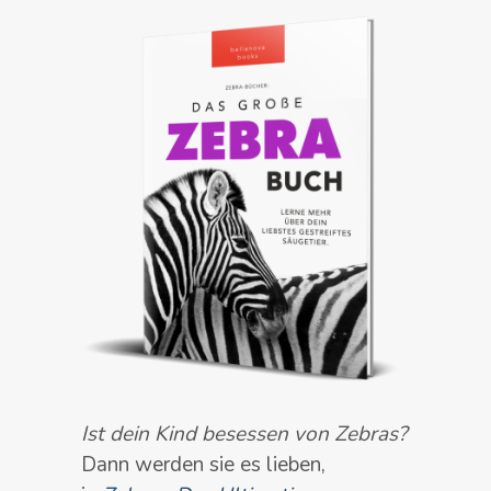
Ist dein Kind besessen von Zebras?
Dann werden sie es lieben,