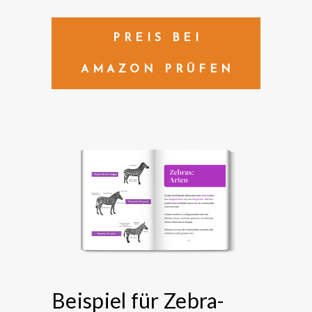
PREIS BEI
AMAZON PRÜFEN
Beispiel für Zebra-