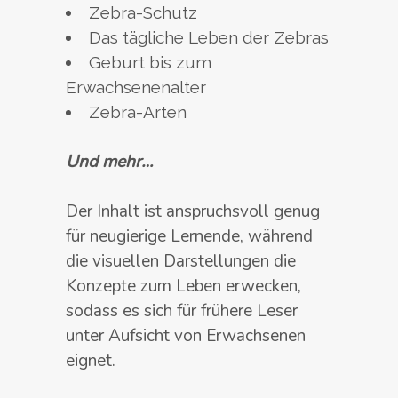
Zebra-Schutz
Das tägliche Leben der Zebras
Geburt bis zum
Erwachsenenalter
Zebra-Arten
Und mehr…
Der Inhalt ist anspruchsvoll genug
für neugierige Lernende, während
die visuellen Darstellungen die
Konzepte zum Leben erwecken,
sodass es sich für frühere Leser
unter Aufsicht von Erwachsenen
eignet.