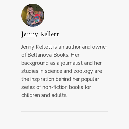
Jenny Kellett
Jenny Kellett is an author and owner
of Bellanova Books. Her
background as a journalist and her
studies in science and zoology are
the inspiration behind her popular
series of non-fiction books for
children and adults.