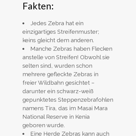
Fakten:
Jedes Zebra hat ein
einzigartiges Streifenmuster;
keins gleicht dem anderen.
Manche Zebras haben Flecken
anstelle von Streifen! Obwohl sie
selten sind, wurden schon
mehrere gefleckte Zebras in
freier Wildbahn gesichtet –
darunter ein schwarz-weiß
gepunktetes Steppenzebrafohlen
namens Tira, das im Masai Mara
National Reserve in Kenia
geboren wurde.
Eine Herde Zebras kann auch