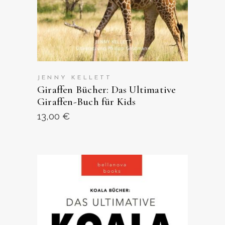
JENNY KELLETT
Giraffen Bücher: Das Ultimative
Giraffen-Buch für Kids
13,00
€