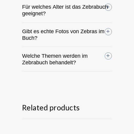
Für welches Alter ist das Zebrabuch
geeignet?
Gibt es echte Fotos von Zebras im
Buch?
Welche Themen werden im
Zebrabuch behandelt?
Related products