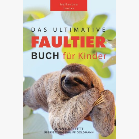
ANSEHEN AUF AMAZON