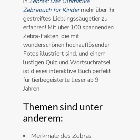
in
Zebras: Das Ultimative
Zebrabuch für Kinder
mehr über ihr
gestreiftes Lieblingssäugetier zu
erfahren! Mit über 100 spannenden
Zebra-Fakten, die mit
wunderschönen hochauflösenden
Fotos illustriert sind, und einem
lustigen Quiz und Wortsuchrätsel
ist dieses interaktive Buch perfekt
für tierbegeisterte Leser ab 9
Jahren.
Themen sind unter
anderem:
Merkmale des Zebras