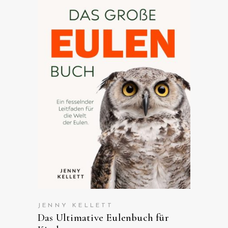
ANSEHEN AUF AMAZON
JENNY KELLETT
Das Ultimative Eulenbuch für